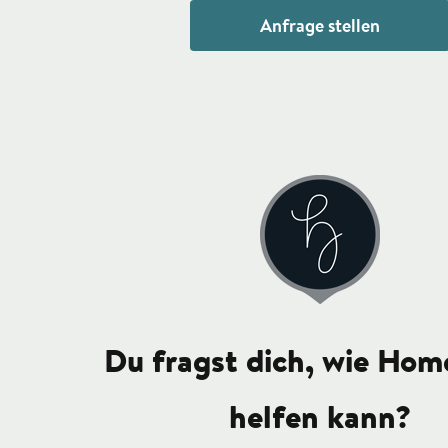
Anfrage stellen
Du fragst dich, wie Hom
helfen kann?