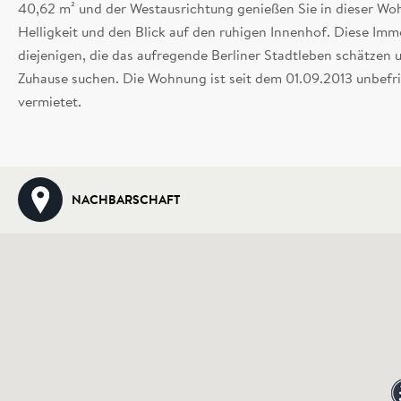
40,62 m² und der Westausrichtung genießen Sie in dieser W
Helligkeit und den Blick auf den ruhigen Innenhof. Diese Immob
diejenigen, die das aufregende Berliner Stadtleben schätzen 
Zuhause suchen. Die Wohnung ist seit dem 01.09.2013 unbefr
vermietet.
NACHBARSCHAFT