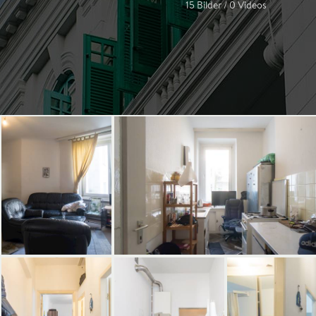
15 Bilder / 0 Videos