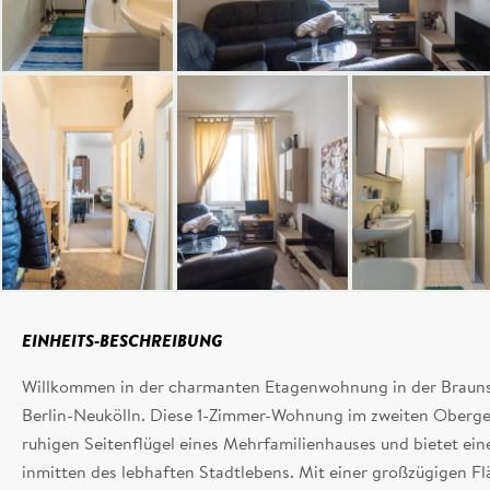
EINHEITS-BESCHREIBUNG
Willkommen in der charmanten Etagenwohnung in der Brauns
Berlin-Neukölln. Diese 1-Zimmer-Wohnung im zweiten Oberge
ruhigen Seitenflügel eines Mehrfamilienhauses und bietet ei
inmitten des lebhaften Stadtlebens. Mit einer großzügigen Fl