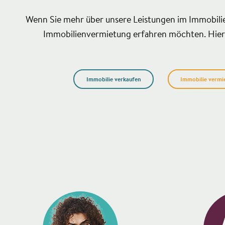
Wenn Sie mehr über unsere Leistungen im Immobili
Immobilienvermietung erfahren möchten. Hier 
Immobilie verkaufen
Immobilie vermi