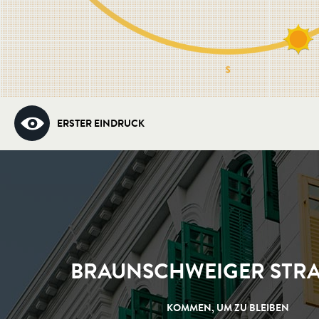
ERSTER EINDRUCK
BRAUNSCHWEIGER STRAS
KOMMEN, UM ZU BLEIBEN