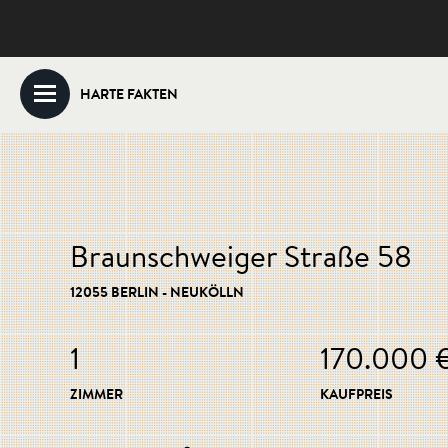
HARTE FAKTEN
Braunschweiger Straße 58
12055 BERLIN - NEUKÖLLN
1
170.000 
ZIMMER
KAUFPREIS