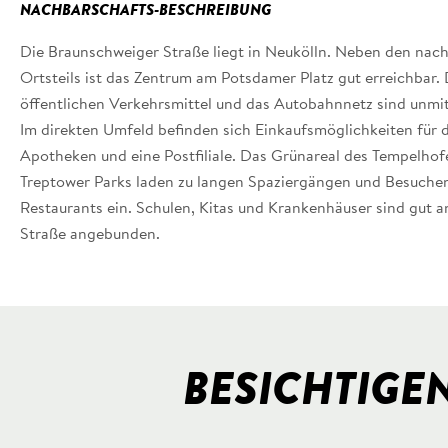
NACHBARSCHAFTS-BESCHREIBUNG
Die Braunschweiger Straße liegt in Neukölln. Neben den nach
Ortsteils ist das Zentrum am Potsdamer Platz gut erreichbar.
öffentlichen Verkehrsmittel und das Autobahnnetz sind unmi
Im direkten Umfeld befinden sich Einkaufsmöglichkeiten für 
Apotheken und eine Postfiliale. Das Grünareal des Tempelhof
Treptower Parks laden zu langen Spaziergängen und Besuchen
Restaurants ein. Schulen, Kitas und Krankenhäuser sind gut 
Straße angebunden.
BESICHTIGE