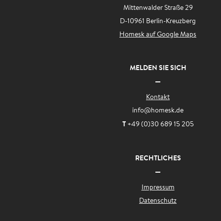
Mittenwalder Straße 29
D-10961 Berlin-Kreuzberg
Homesk auf Google Maps
MELDEN SIE SICH
Kontakt
info
@homesk.de
T
+49 (0)30 689 15 205
RECHTLICHES
Impressum
Datenschutz