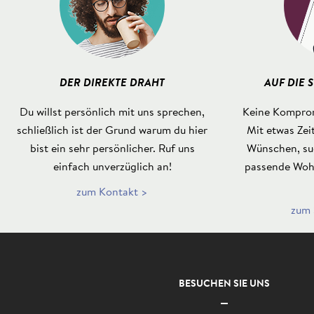
DER DIREKTE DRAHT
AUF DIE 
Du willst persönlich mit uns sprechen,
Keine Komprom
schließlich ist der Grund warum du hier
Mit etwas Zei
bist ein sehr persönlicher. Ruf uns
Wünschen, suc
einfach unverzüglich an!
passende Woh
zum Kontakt >
zum 
BESUCHEN SIE UNS