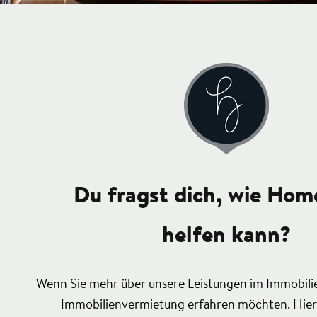
Du fragst dich, wie Hom
helfen kann?
Wenn Sie mehr über unsere Leistungen im Immobili
Immobilienvermietung erfahren möchten. Hier 