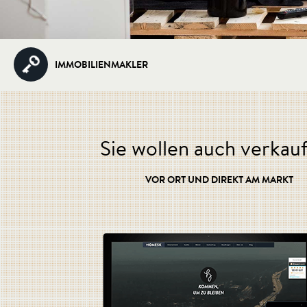
IMMOBILIENMAKLER
Sie wollen auch verkau
VOR ORT UND DIREKT AM MARKT