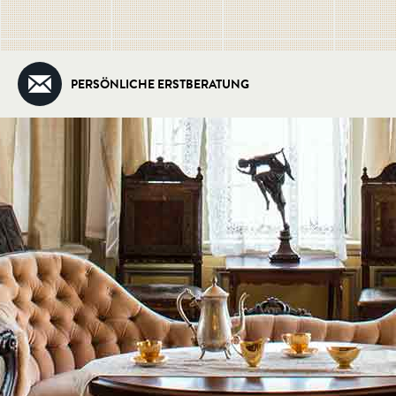
PERSÖNLICHE ERSTBERATUNG